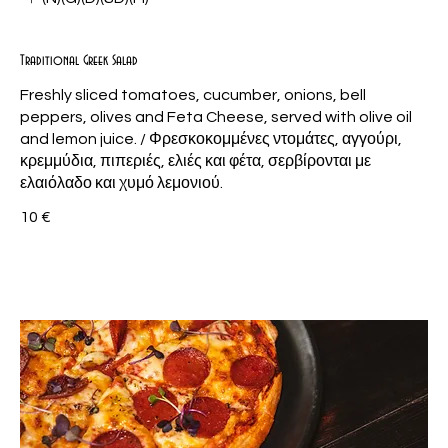
Traditional Greek Salad
Freshly sliced tomatoes, cucumber, onions, bell
peppers, olives and Feta Cheese, served with olive oil
and lemon juice. / Φρεσκοκομμένες ντομάτες, αγγούρι,
κρεμμύδια, πιπεριές, ελιές και φέτα, σερβίρονται με
ελαιόλαδο και χυμό λεμονιού.
10 €