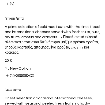
(N)
Antipasti Platter
A prime selection of cold meat cuts with the finest local
and international cheeses served with fresh fruits, nuts,
dry fruits, crostini and crackers. / Ποικιλία από εκλεκτά
αλλαντικά, ντόπια και διεθνή τυριά μαζί με φρέσκα φρούτα,
ξηρούς καρπούς, αποξηραμένα φρούτα, crostini και
κράκερς.
20 €
My New Option
(N)(G)(E)(SD)(D)
Cheese Platter
Finest selection of local and international cheeses,
served with seasonal peeled fresh fruits, nuts, dry