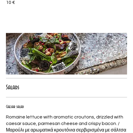
10 €
Salads
Caesar salad
Romaine lettuce with aromatic croutons, drizzled with
caesar sauce, parmesan cheese and crispy bacon. /
Μαρούλι με αρωματικά κρουτόνια σερβιρισμένα με σάλτσα